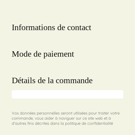
Informations de contact
Mode de paiement
Détails de la commande
Vos données personnelles seront utilisées pour traiter votre
commande, vous aider à naviguer sur ce site web et à
d'autres fins décrites dans la politique de confidentialité