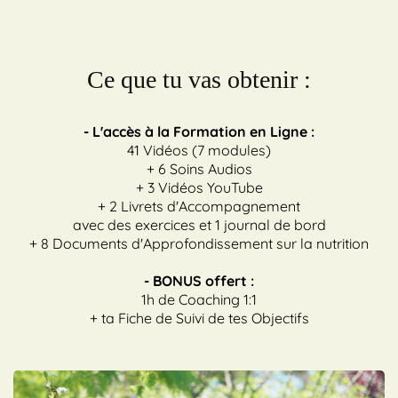
Ce que tu vas obtenir :
- L'accès à la Formation en Ligne :
41 Vidéos (7 modules)
+ 6 Soins Audios
+ 3 Vidéos YouTube
+ 2 Livrets d'Accompagnement
avec des exercices et 1 journal de bord
+ 8 Documents d'Approfondissement sur la nutrition
- BONUS offert :
1h de Coaching 1:1
+ ta Fiche de Suivi de tes Objectifs